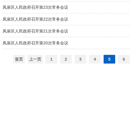
凤泉区人民政府召开第23次常务会议
凤泉区人民政府召开第22次常务会议
凤泉区人民政府召开第21次常务会议
凤泉区人民政府召开第20次常务会议
首页
上一页
1
2
3
4
5
6