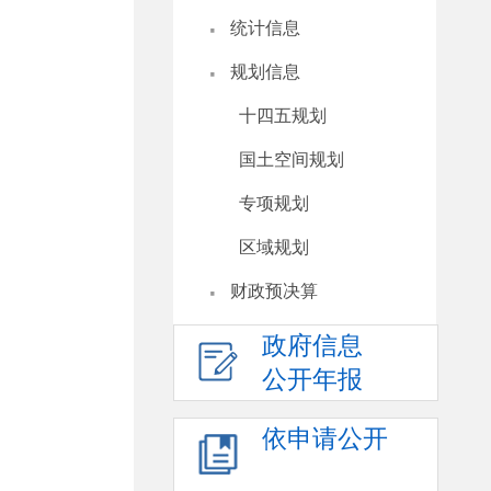
·
统计信息
·
规划信息
十四五规划
国土空间规划
专项规划
区域规划
·
财政预决算
政府信息
公开年报
依申请公开