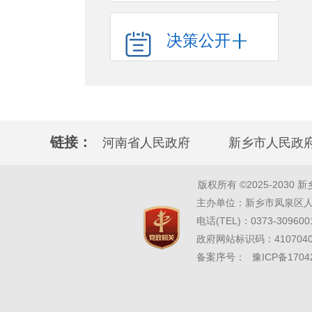
决策公开
链接：
河南省人民政府
新乡市人民政
版权所有 ©2025-2030 新乡市凤
主办单位：新乡市凤泉区人民
电话(TEL)：0373-309600
政府网站标识码：41070
备案序号：
豫ICP备1704