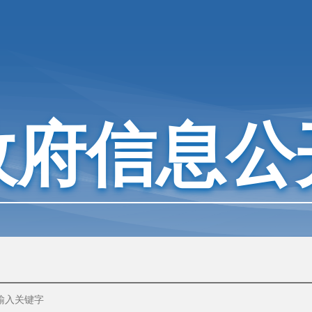
政府信息公