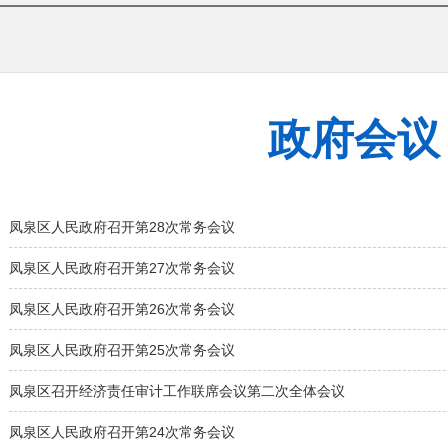
政府会议
凤泉区人民政府召开第28次常务会议
凤泉区人民政府召开第27次常务会议
凤泉区人民政府召开第26次常务会议
凤泉区人民政府召开第25次常务会议
凤泉区召开经济责任审计工作联席会议第二次全体会议
凤泉区人民政府召开第24次常务会议