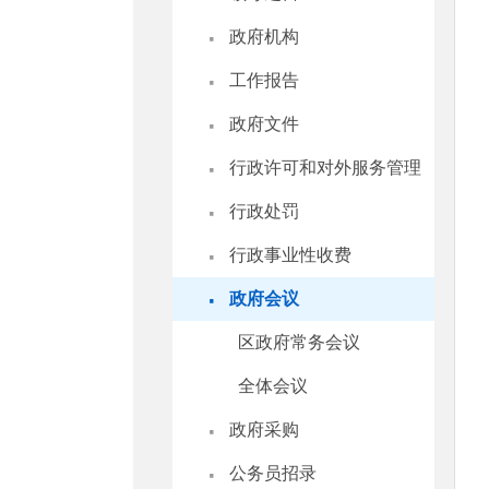
·
政府机构
·
工作报告
·
政府文件
·
行政许可和对外服务管理
·
行政处罚
·
行政事业性收费
·
政府会议
区政府常务会议
全体会议
·
政府采购
·
公务员招录