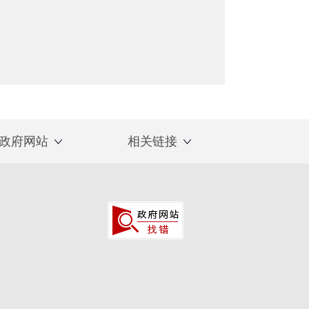
政府网站
相关链接