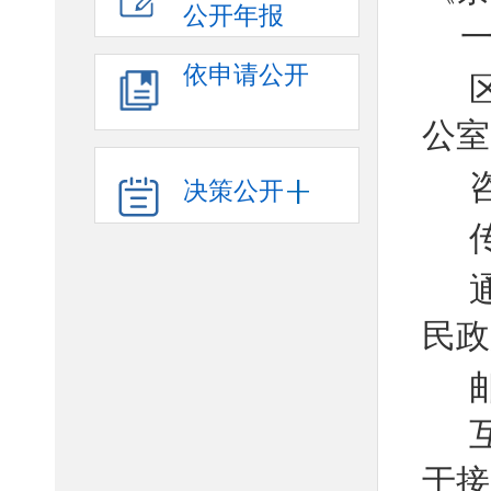
公开年报
依申请公开
公室
决策公开
民政
于接