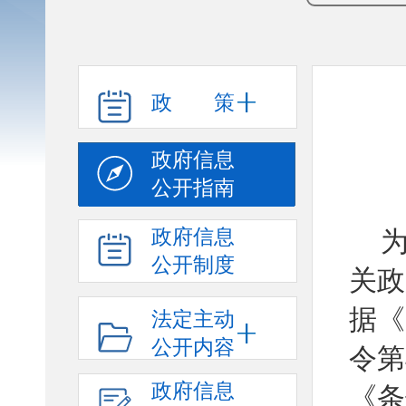
政 策
政府信息
公开指南
政府信息
公开制度
关政
据《
法定主动
公开内容
令第
政府信息
《条