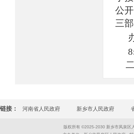
公开
三部
8
息。
链接：
河南省人民政府
新乡市人民政府
版权所有 ©2025-2030 新乡市凤泉区人民政府 w