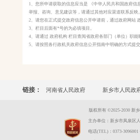
1、您所申请获取的信息应当是 《中华人民共和国政府信
举报、咨询、意见建议等，请通过其他对应渠道联系反映
2、请您在正式提交政府信息公开申请前，通过政府网站 政
3、栏目后面有*号的为必填项目。
4、请通过 政府机构 栏目查阅省政府各部门（单位）职
5、请按照各行政机关政府信息公开指南中明确的方式提
链接：
河南省人民政府
新乡市人民政
版权所有 ©2025-2030 新乡市凤泉
主办单位：新乡市凤泉区人民
电话(TEL)：0373-3096001