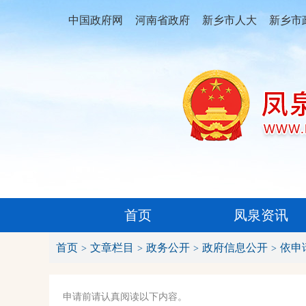
中国政府网
河南省政府
新乡市人大
新乡市
首页
凤泉资讯
首页
文章栏目
政务公开
政府信息公开
依申
申请前请认真阅读以下内容。