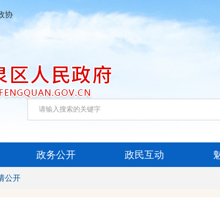
政协
政务公开
政民互动
请公开