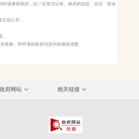
中制作或者获取的，以一定形式记录、保存的信息。信访、投诉、
经主动公开。
取。
真实有效，所申请的政府信息内容描述清楚。
政府网站
相关链接