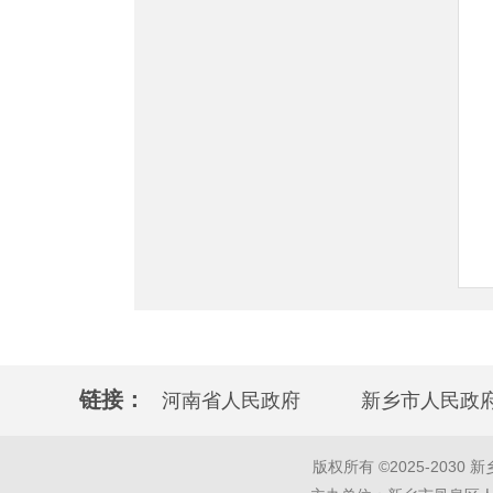
链接：
河南省人民政府
新乡市人民政
版权所有 ©2025-2030 新乡市凤