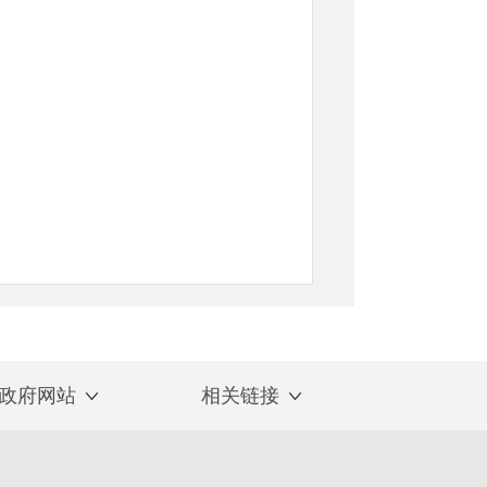
政府网站
相关链接