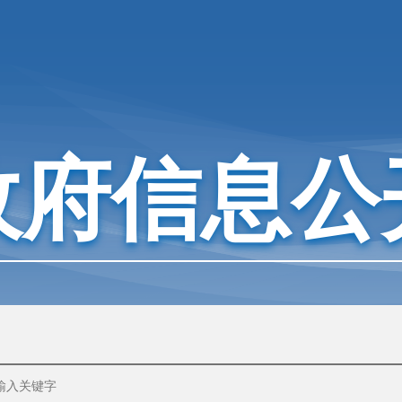
政府信息公