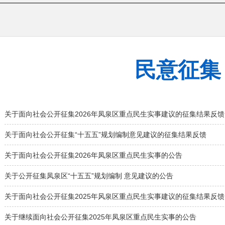
民意征集
关于面向社会公开征集2026年凤泉区重点民生实事建议的征集结果反馈
关于面向社会公开征集“十五五”规划编制意见建议的征集结果反馈
关于面向社会公开征集2026年凤泉区重点民生实事的公告
关于公开征集凤泉区“十五五”规划编制 意见建议的公告
关于面向社会公开征集2025年风泉区重点民生实事建议的征集结果反馈
关于继续面向社会公开征集2025年凤泉区重点民生实事的公告