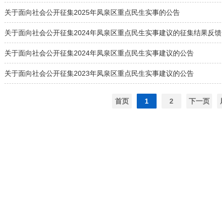
关于面向社会公开征集2025年凤泉区重点民生实事的公告
关于面向社会公开征集2024年凤泉区重点民生实事建议的征集结果反馈
关于面向社会公开征集2024年凤泉区重点民生实事建议的公告
关于面向社会公开征集2023年凤泉区重点民生实事建议的公告
首页
1
2
下一页