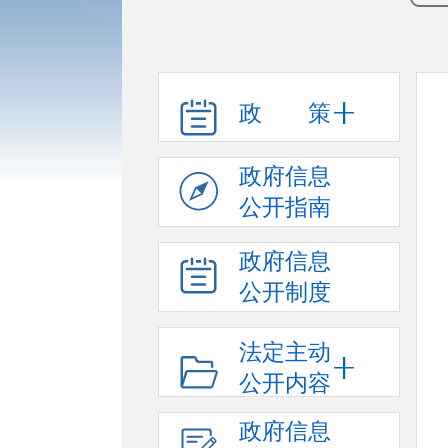
政 策
政府信息
公开指南
政府信息
公开制度
法定主动
公开内容
政府信息