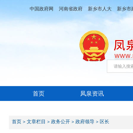
中国政府网
河南省政府
新乡市人大
新乡市
首页
凤泉资讯
首页
文章栏目
政务公开
政府领导
区长