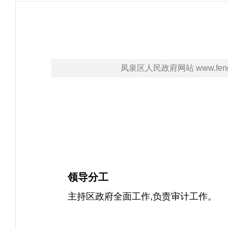
凤泉区人民政府网站 www.fengqu
领导分
工
主持区政府全面工作,负责审计工作。