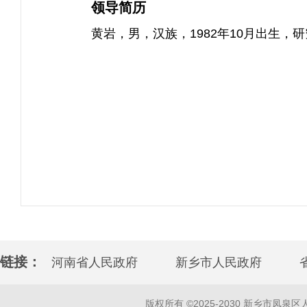
领导简历
黄岩，男，汉族，1982年10月出生
链接：
河南省人民政府
新乡市人民政府
版权所有 ©2025-2030 新乡市凤泉区人民政府 w