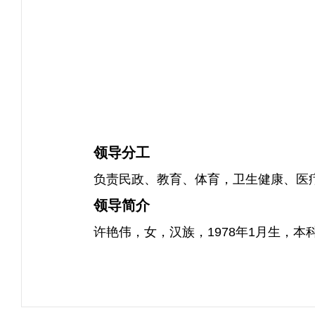
领导分工
负责民政、教育、体育，卫生健康、医
领导简介
许艳伟，女，汉族，1978年1月生，