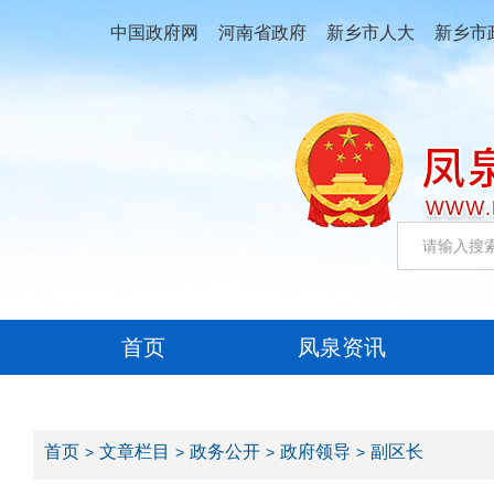
中国政府网
河南省政府
新乡市人大
新乡市
首页
凤泉资讯
首页
文章栏目
政务公开
政府领导
副区长