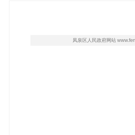
凤泉区人民政府网站 www.fengq