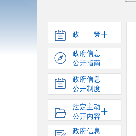
政 策
政府信息
公开指南
政府信息
公开制度
法定主动
公开内容
政府信息