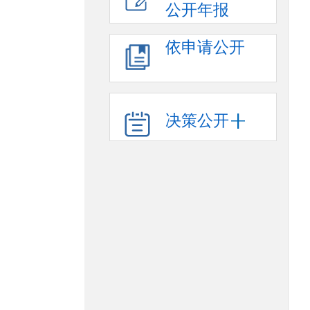
公开年报
依申请公开
决策公开