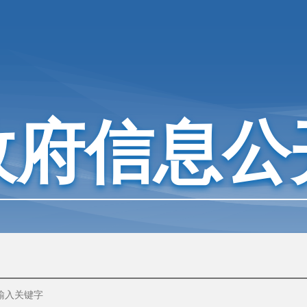
政府信息公