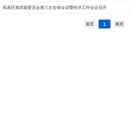
凤泉区第四届委员会第三次全体会议暨经济工作会议召开
首页
1
尾页