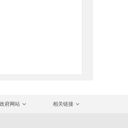
政府网站
相关链接