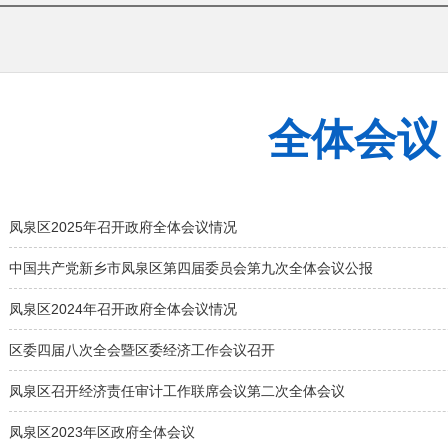
全体会议
凤泉区2025年召开政府全体会议情况
中国共产党新乡市凤泉区第四届委员会第九次全体会议公报
凤泉区2024年召开政府全体会议情况
区委四届八次全会暨区委经济工作会议召开
凤泉区召开经济责任审计工作联席会议第二次全体会议
凤泉区2023年区政府全体会议