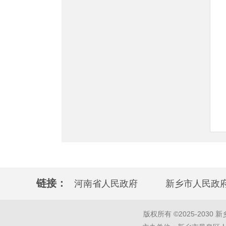
链接：
河南省人民政府
新乡市人民政
版权所有 ©2025-2030 新乡市凤