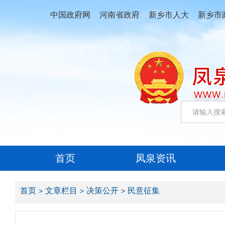
中国政府网
河南省政府
新乡市人大
新乡市
首页
凤泉资讯
首页
文章栏目
决策公开
民意征集