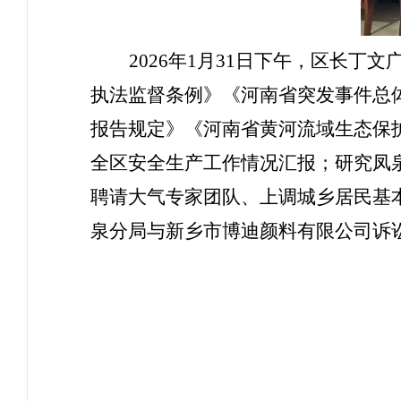
2026年1月31日下午，区长丁
执法监督条例》《河南省突发事件总
报告规定》《河南省黄河流域生态保护
全区安全生产工作情况汇报；研究凤
聘请大气专家团队、上调城乡居民基
泉分局与新乡市博迪颜料有限公司诉