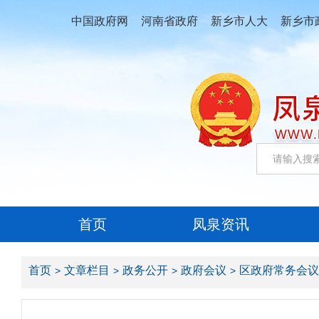
中国政府网
河南省政府
新乡市人大
新乡市
首页
凤泉资讯
首页
文章栏目
政务公开
政府会议
区政府常务会议