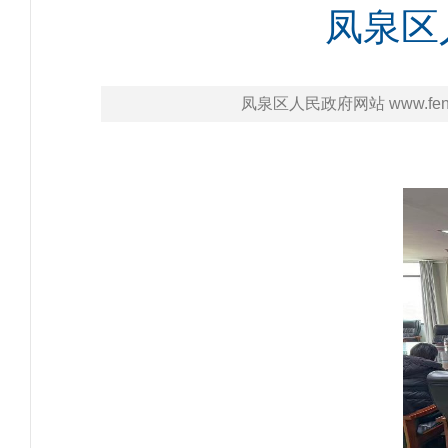
凤泉区
凤泉区人民政府网站 www.fengq