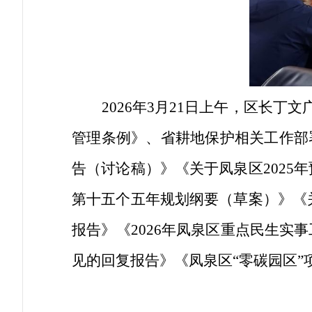
2026年3月21日上午，区长丁
管理条例》、省耕地保护相关工作部
告（讨论稿）》《关于凤泉区2025
第十五个五年规划纲要（草案）》《关
报告》《2026年凤泉区重点民生
见的回复报告》《凤泉区“零碳园区