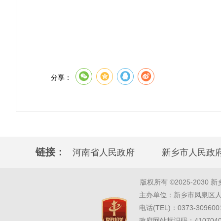
分享：
链接：
河南省人民政府
新乡市人民政
版权所有 ©2025-2030 新乡市凤
主办单位：新乡市凤泉区人民
电话(TEL)：0373-309600
政府网站标识码：41070