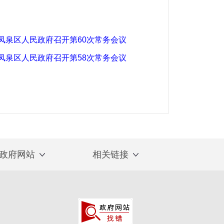
凤泉区人民政府召开第60次常务会议
凤泉区人民政府召开第58次常务会议
政府网站
相关链接