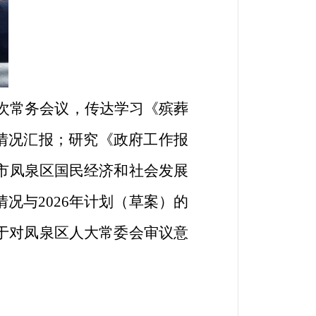
59次常务会议，传达学习《殡葬
情况汇报；研究《政府工作报
乡市凤泉区国民经济和社会发展
况与2026年计划（草案）的
关于对凤泉区人大常委会审议意