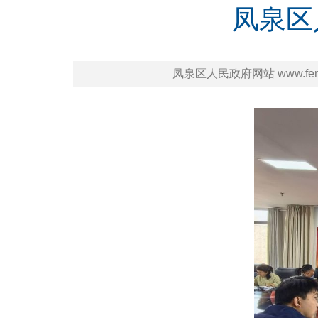
凤泉区
凤泉区人民政府网站 www.fengq