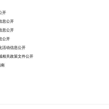
公开
信息公开
信息公开
息公开
化活动信息公开
领域相关政策文件公开
指南