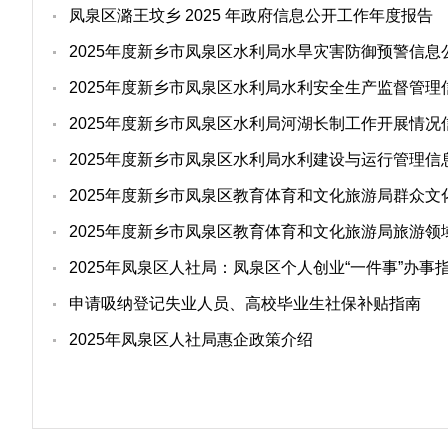
凤泉区潞王坟乡 2025 年政府信息公开工作年度报告
2025年度新乡市凤泉区水利局水旱灾害防御预警信息
2025年度新乡市凤泉区水利局水利安全生产监督管理
2025年度新乡市凤泉区水利局河湖长制工作开展情况
2025年度新乡市凤泉区水利局水利建设与运行管理信
2025年度新乡市凤泉区教育体育和文化旅游局群众文
2025年度新乡市凤泉区教育体育和文化旅游局旅游
2025年凤泉区人社局：凤泉区个人创业“一件事”办事
申请吸纳登记失业人员、高校毕业生社保补贴指南
2025年凤泉区人社局惠企政策介绍