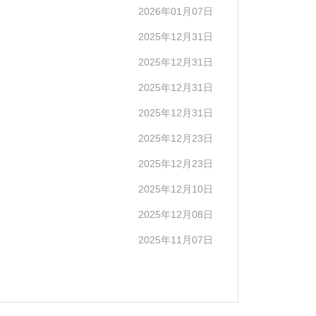
2026年01月07日
2025年12月31日
2025年12月31日
2025年12月31日
2025年12月31日
2025年12月23日
2025年12月23日
2025年12月10日
2025年12月08日
2025年11月07日