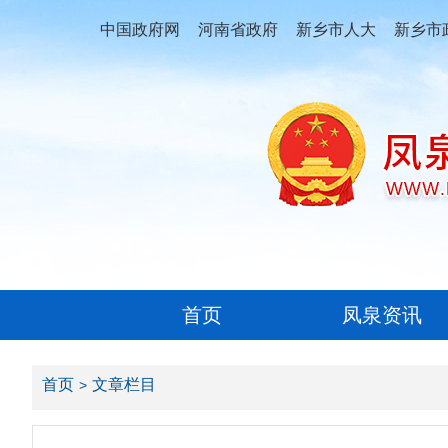
中国政府网
河南省政府
新乡市人大
新乡市
首页
凤泉资讯
首页
文章栏目