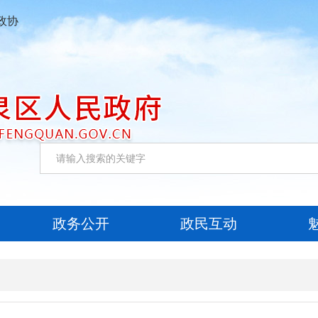
政协
政务公开
政民互动