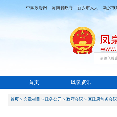
中国政府网
河南省政府
新乡市人大
新乡市
首页
凤泉资讯
首页
文章栏目
政务公开
政府会议
区政府常务会议