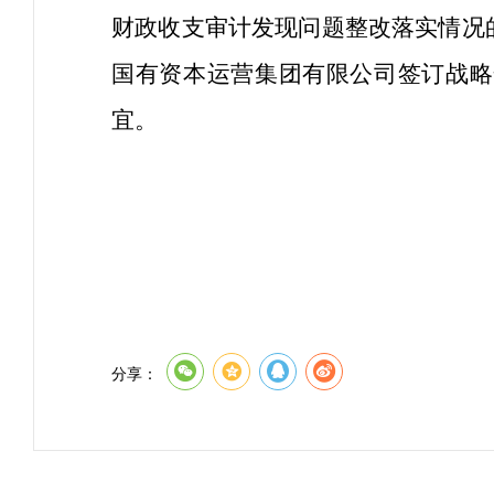
财政收支审计发现问题整改落实情况
国有资本运营集团有限公司签订战略
宜。
分享：