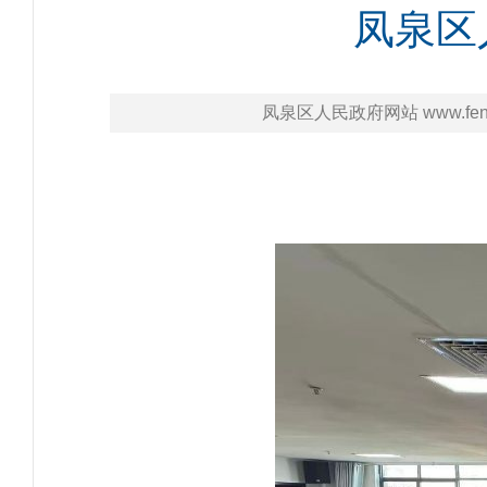
凤泉区
凤泉区人民政府网站 www.fengq