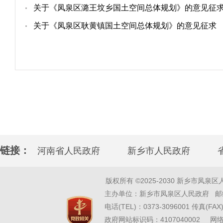
关于《凤泉区潞王坟乡国土空间总体规划》的意见征
关于《凤泉区耿黄镇国土空间总体规划》的意见征求
链接：
河南省人民政府
新乡市人民政府
版权所有 ©2025-2030 新乡市凤泉区人民政府 w
主办单位：新乡市凤泉区人民政府 邮编
电话(TEL)：0373-3096001 传真(FAX)
政府网站标识码：4107040002 