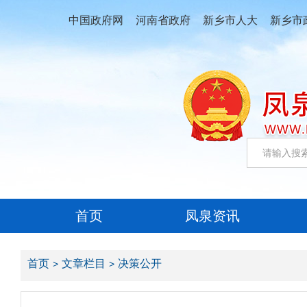
中国政府网
河南省政府
新乡市人大
新乡市
首页
凤泉资讯
首页
文章栏目
决策公开