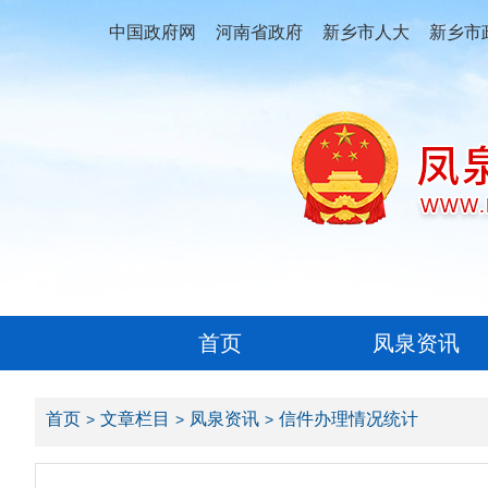
中国政府网
河南省政府
新乡市人大
新乡市
首页
凤泉资讯
首页
文章栏目
凤泉资讯
信件办理情况统计