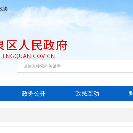
政协
政务公开
政民互动