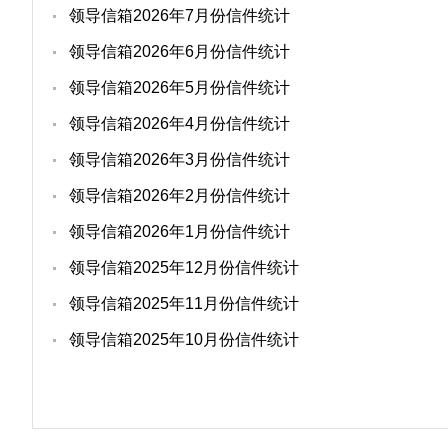
领导信箱2026年7月份信件统计
领导信箱2026年6月份信件统计
领导信箱2026年5月份信件统计
领导信箱2026年4月份信件统计
领导信箱2026年3月份信件统计
领导信箱2026年2月份信件统计
领导信箱2026年1月份信件统计
领导信箱2025年12月份信件统计
领导信箱2025年11月份信件统计
领导信箱2025年10月份信件统计