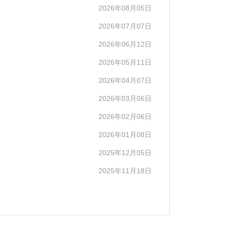
2026年08月05日
2026年07月07日
2026年06月12日
2026年05月11日
2026年04月07日
2026年03月06日
2026年02月06日
2026年01月08日
2025年12月05日
2025年11月18日