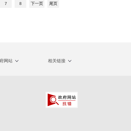
7
8
下一页
尾页
府网站
相关链接