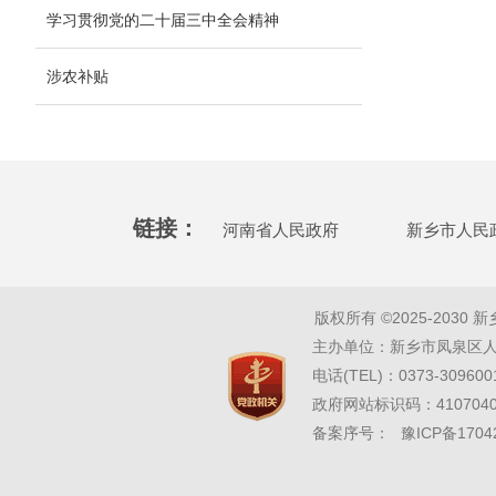
学习贯彻党的二十届三中全会精神
涉农补贴
链接：
河南省人民政府
新乡市人民
版权所有 ©2025-2030 新乡市凤
主办单位：新乡市凤泉区人民
电话(TEL)：0373-309600
政府网站标识码：41070
备案序号：
豫ICP备1704