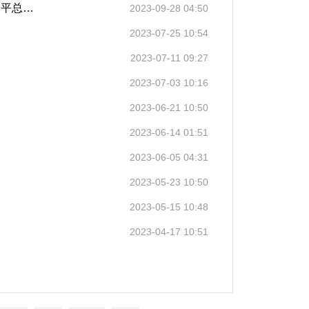
深入研究宣传阐释习近平总书记关于党的建设的重要思想——学习贯彻习近平总书记关于党的建设的重要思想理论研讨会暨全国党建研究会七届二次理事会发言摘编
2023-09-28 04:50
2023-07-25 10:54
2023-07-11 09:27
2023-07-03 10:16
2023-06-21 10:50
2023-06-14 01:51
2023-06-05 04:31
2023-05-23 10:50
2023-05-15 10:48
2023-04-17 10:51