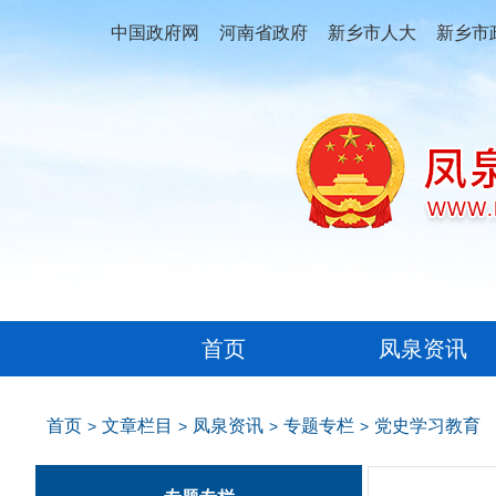
中国政府网
河南省政府
新乡市人大
新乡市
首页
凤泉资讯
首页
文章栏目
凤泉资讯
专题专栏
党史学习教育