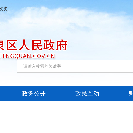
政协
政务公开
政民互动