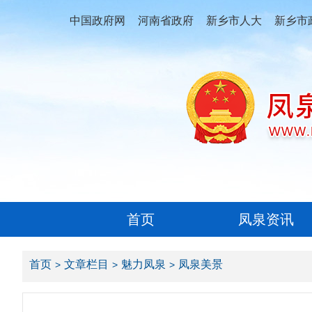
中国政府网
河南省政府
新乡市人大
新乡市
首页
凤泉资讯
首页
文章栏目
魅力凤泉
凤泉美景