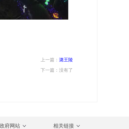
上一篇：
潞王陵
下一篇：没有了
政府网站
相关链接