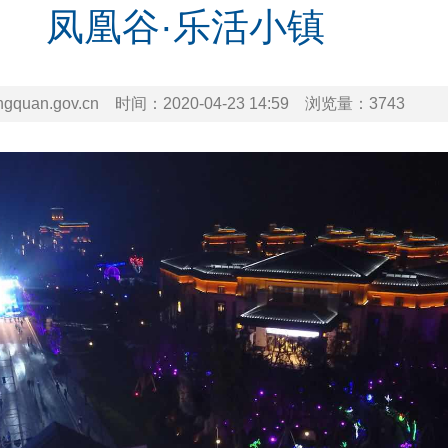
凤凰谷·乐活小镇
uan.gov.cn
时间：
2020-04-23 14:59
浏览量：
3743