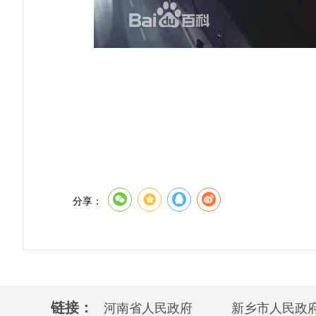
分享：
链接：
河南省人民政府
新乡市人民政