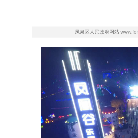
凤泉区人民政府网站 www.fengq