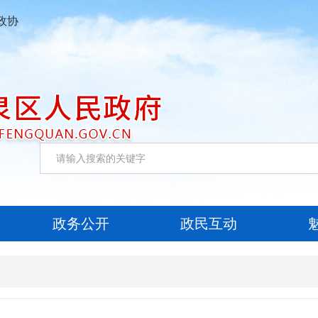
政协
政务公开
政民互动