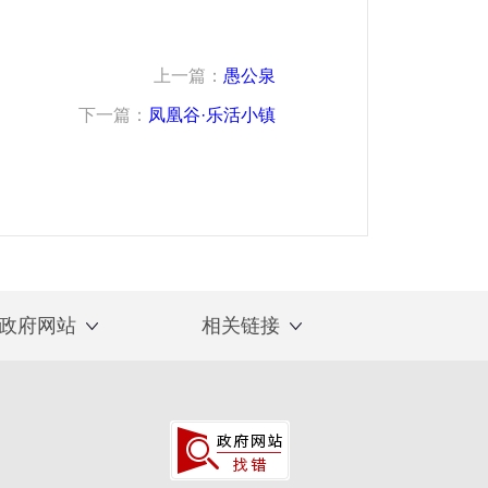
上一篇：
愚公泉
下一篇：
凤凰谷·乐活小镇
政府网站
相关链接