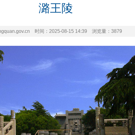
潞王陵
uan.gov.cn
时间：
2025-08-15 14:39
浏览量：
3879