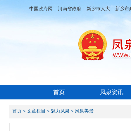
中国政府网
河南省政府
新乡市人大
新乡市
首页
凤泉资讯
首页
文章栏目
魅力凤泉
凤泉美景