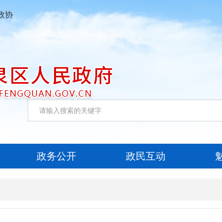
政协
政务公开
政民互动