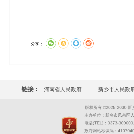
分享：
链接：
河南省人民政府
新乡市人民政
版权所有 ©2025-2030 新乡市凤
主办单位：新乡市凤泉区人民
电话(TEL)：0373-309600
政府网站标识码：41070