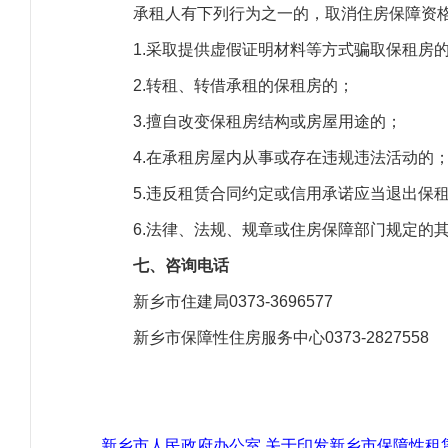
承租人有下列行为之一的，取消住房保障资
1.采取提供虚假证明材料等方式骗取保租房的
2.转租、转借承租的保租房的；
3.擅自改变保租房结构或房屋用途的；
4.在承租房屋内从事或存在违规违法活动的
5.违反租赁合同约定或信用承诺应当退出保
6.法律、法规、规章或住房保障部门规定的
七、咨询电话
新乡市住建局0373-3696577
新乡市保障性住房服务中心0373-2827558
新乡市人民政府办公室 关于印发新乡市保障性租