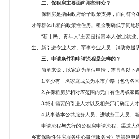
二、保租房主要面向那些群众？
保租房是指由政府给予政策支持，面向符合
才等群体出租的政策性住房。租金明确低于同地
“新市民、青年人”主要是指因本人创业就
生、新引进专业人才、军事专业人员、消防救援
三、申请条件和申请流程是怎样的？
简单来说，以家庭为单位申请，需具备以下
1.至少有一名家庭成员为本市户籍（包含各
2.在保租房所相对应范围内无自有住房或家
3.城市需要的引进人才以及相关部门确定人
4.从事基本公共服务人员、进城务工人员、
申请流程与先行的公租房申请流程、渠道大
乡市保障性住房服务中心微信服务号）等渠道申