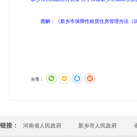
图解：《新乡市保障性租赁住房管理办法（
分享：
链接：
河南省人民政府
新乡市人民政府