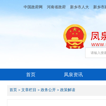
中国政府网
河南省政府
新乡市人大
新乡市
首页
凤泉资讯
首页
文章栏目
政务公开
政策解读