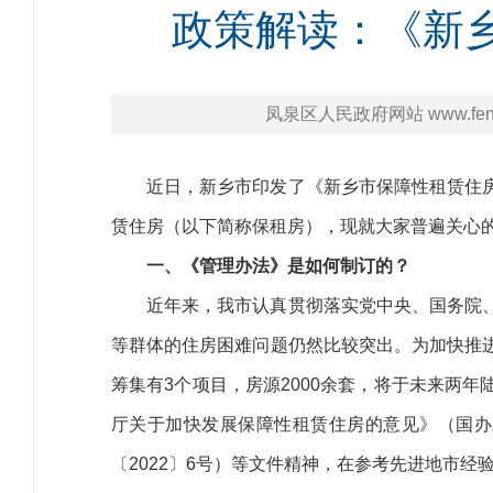
政策解读：《新
凤泉区人民政府网站 www.fengq
近日，新乡市印发了《新乡市保障性租赁住
赁住房（以下简称保租房），现就大家普遍关心
一、《管理办法》是如何制订的？
近年来，我市认真贯彻落实党中央、国务院
等群体的住房困难问题仍然比较突出。为加快推
筹集有3个项目，房源2000余套，将于未来两
厅关于加快发展保障性租赁住房的意见》（国办
〔2022〕6号）等文件精神，在参考先进地市