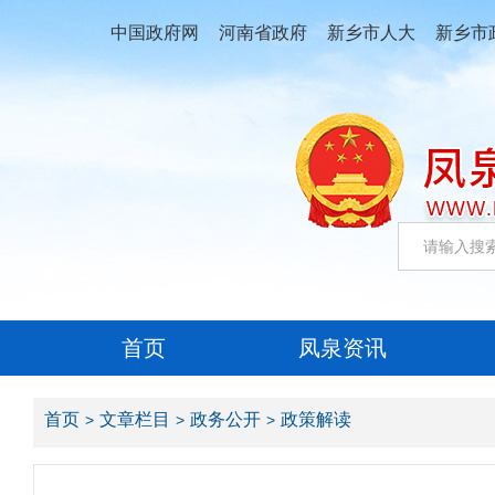
中国政府网
河南省政府
新乡市人大
新乡市
首页
凤泉资讯
首页
文章栏目
政务公开
政策解读