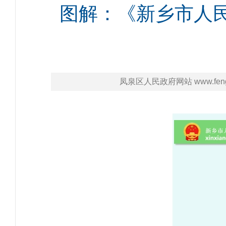
图解：《新乡市人
凤泉区人民政府网站 www.fengqu