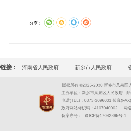
分享：
链接：
河南省人民政府
新乡市人民政府
版权所有 ©2025-2030 新乡市凤泉区人民政府 w
主办单位：新乡市凤泉区人民政府 邮编
电话(TEL)：0373-3096001 传真(FAX)
政府网站标识码：4107040002 
备案序号：
豫ICP备17042895号-1