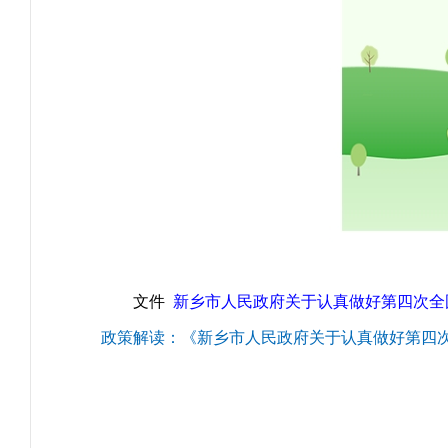
文件
新乡市人民政府关于认真做好第四次全
政策解读：《新乡市人民政府关于认真做好第四