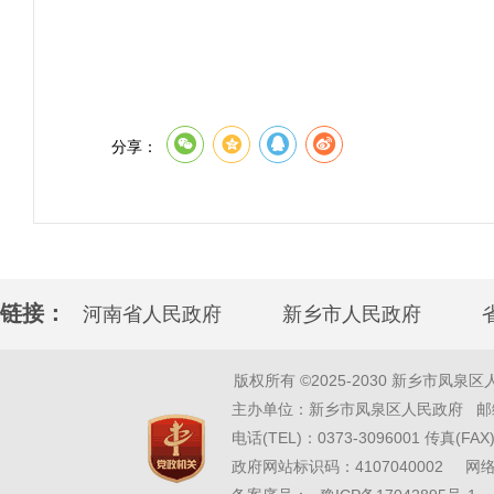
分享：
链接：
河南省人民政府
新乡市人民政府
版权所有 ©2025-2030 新乡市凤泉区人民政府 w
主办单位：新乡市凤泉区人民政府 邮编
电话(TEL)：0373-3096001 传真(FAX)
政府网站标识码：4107040002 