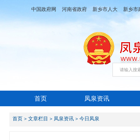
中国政府网
河南省政府
新乡市人大
新乡市
首页
凤泉资讯
首页
文章栏目
凤泉资讯
今日凤泉