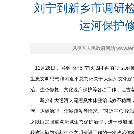
刘宁到新乡市调研检
运河保护修
凤泉区人民政府网站 www.fengq
11月26日，省委书记刘宁以“四不两直”方式
生态文明思想和习近平总书记关于大运河文化保
治、生态修复、文化遗产保护等各项工作，让古
新乡市大运河支流黑臭水体整治成效不稳固，
污、达标治理、清淤疏浚等情况。“习近平总书
之以恒加强重点流域生态保护治理，进一步加强
我省污染防治和生态文明建设工作的一次政治体