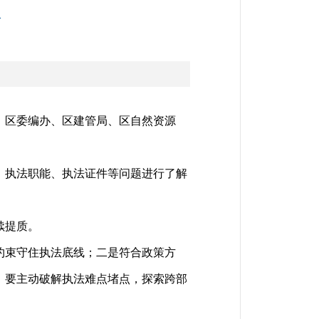
会
。区委编办、区建管局、区自然资源
、执法职能、执法证件等问题进行了解
续提质。
约束守住执法底线；二是符合政策方
，要主动破解执法难点堵点，探索跨部