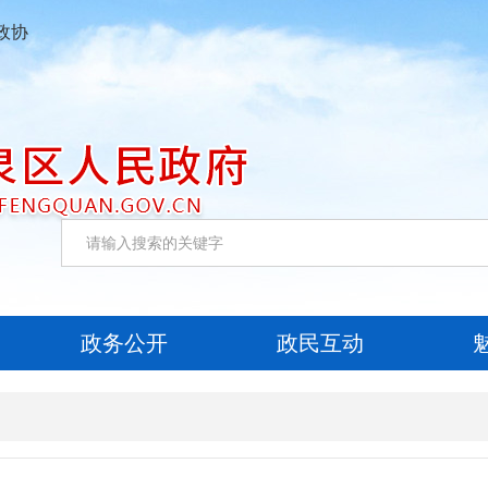
政协
政务公开
政民互动