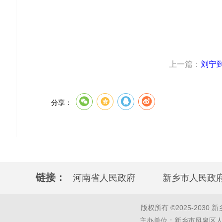
上一篇：
刘宁
分享：
链接：
河南省人民政府
新乡市人民政
版权所有 ©2025-2030 新乡市凤
主办单位：新乡市凤泉区人民