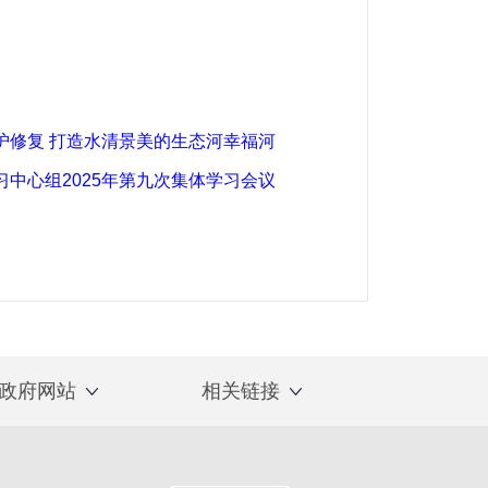
护修复 打造水清景美的生态河幸福河
中心组2025年第九次集体学习会议
政府网站
相关链接