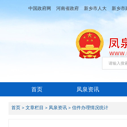
中国政府网
河南省政府
新乡市人大
新乡市
首页
凤泉资讯
首页
文章栏目
凤泉资讯
信件办理情况统计