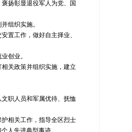
，褒扬彰显退役军人为党、国
划并组织实施。
交安置工作，做好自主择业、
就业创业。
订相关政策并组织实施，建立
队文职人员和军属优待、抚恤
保护相关工作，指导全区烈士
和个人先进典型事迹。