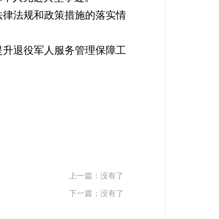
法律法规和政策措施的落实情
提升退役军人服务管理保障工
上一篇：没有了
下一篇：没有了