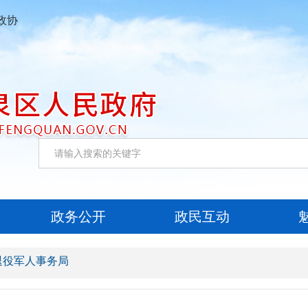
政协
政务公开
政民互动
退役军人事务局