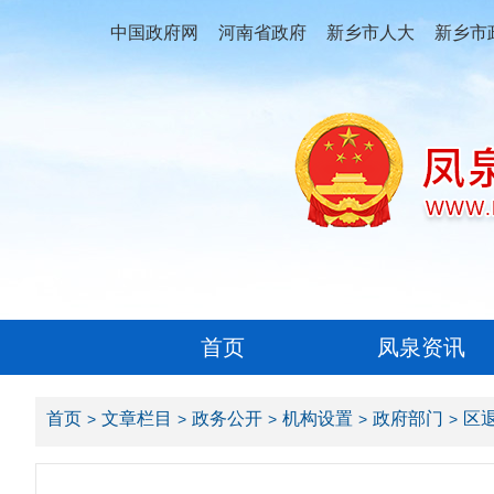
中国政府网
河南省政府
新乡市人大
新乡市
首页
凤泉资讯
首页
文章栏目
政务公开
机构设置
政府部门
区