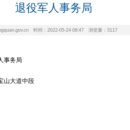
退役军人事务局
uan.gov.cn
时间：
2022-05-24 08:47
浏览量：
3117
人事务局
宝山大道中段