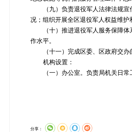
（九）负责退役军人法律法规宣
况；组织开展全区退役军人权益维护
（十）推进退役军人服务保障体
作水平。
（十一）完成区委、区政府交办
机构设置：
（一）办公室。
负责局机关日常
分享：