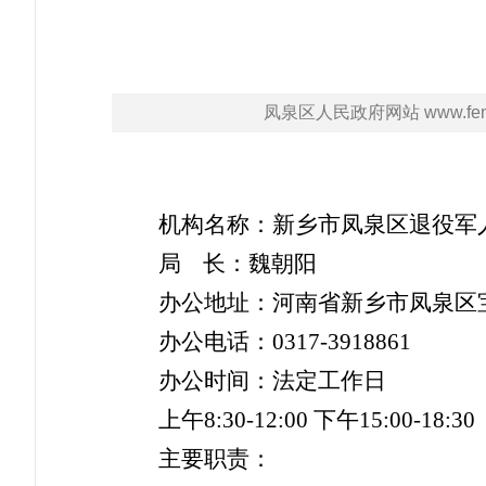
凤泉区人民政府网站 www.fengq
机构名称：新乡市凤泉区退役军
局
长：魏朝阳
办公地址：河南省新乡市凤泉区
办公电话：
0317-3918861
办公时间：法定工作日
上午
8:30-12:00 下午15:00-18:30
主要职责：