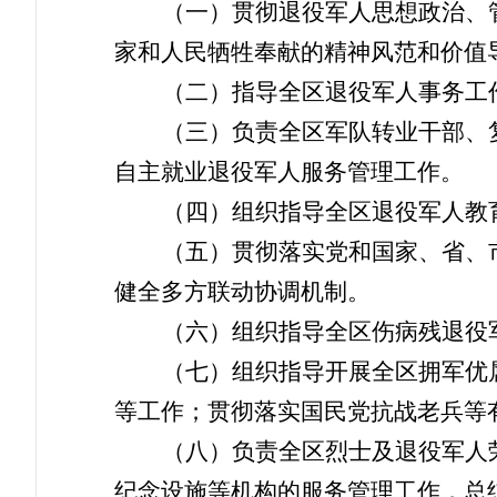
（一）贯彻退役军人思想政治、
家和人民牺牲奉献的精神风范和价值
（二）指导全区退役军人事务工
（三）负责全区军队转业干部、
自主就业退役军人服务管理工作。
（四）组织指导全区退役军人教
（五）贯彻落实党和国家、省、
健全多方联动协调机制。
（六）组织指导全区伤病残退役
（七）组织指导开展全区拥军优
等工作；贯彻落实国民党抗战老兵等
（八）负责全区烈士及退役军人
纪念设施等机构的服务管理工作，总