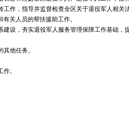
传工作，指导并监督检查全区关于退役军人相关
和有关人员的帮扶援助工作。
系建设，夯实退役军人服务管理保障工作基础，
的其他任务。
工作。