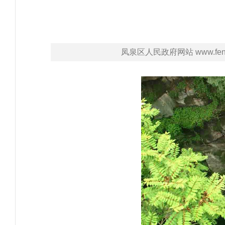
凤泉区人民政府网站 www.fengq