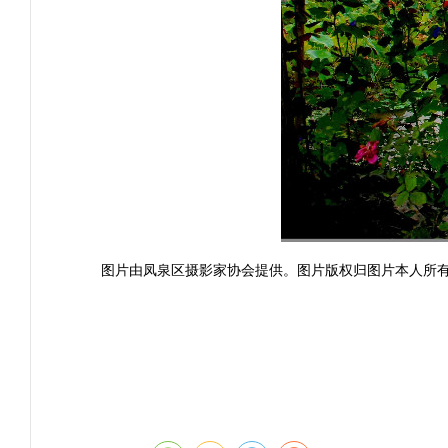
图片由凤泉区摄影家协会提供。图片版权归图片本人所有