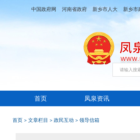
中国政府网
河南省政府
新乡市人大
新乡市
首页
凤泉资讯
首页
文章栏目
政民互动
领导信箱