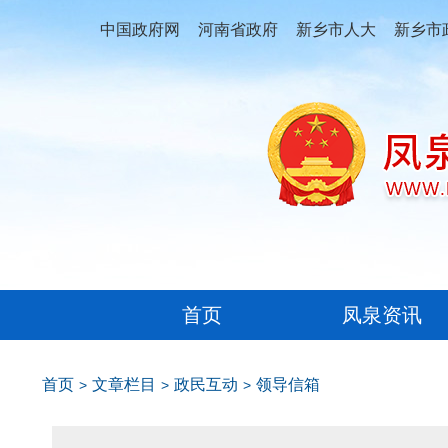
中国政府网
河南省政府
新乡市人大
新乡市
首页
凤泉资讯
首页
文章栏目
政民互动
领导信箱