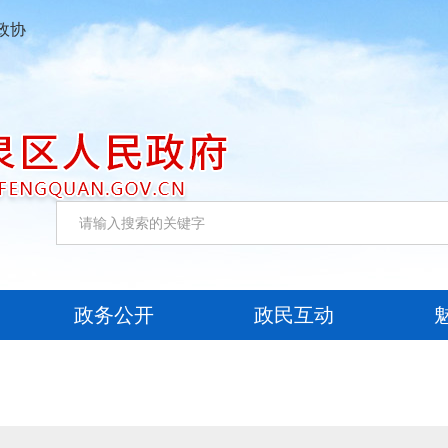
政协
政务公开
政民互动