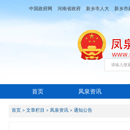
中国政府网
河南省政府
新乡市人大
新乡市
首页
凤泉资讯
首页
文章栏目
凤泉资讯
通知公告