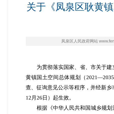
关于《凤泉区耿黄镇国
凤泉区人民政府网站 www.fengq
为贯彻落实国家、省、市关于建
黄镇
国土空间总体规划（
2021—
查、征询意见公示等程序，并经新乡市
12月26日）起生效。
根据《中华人民共和国城乡规划