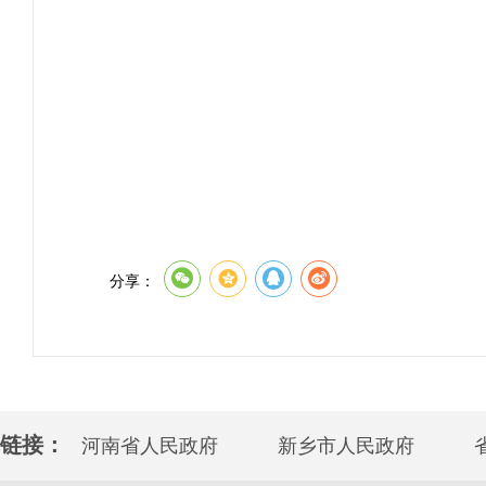
分享：
链接：
河南省人民政府
新乡市人民政府