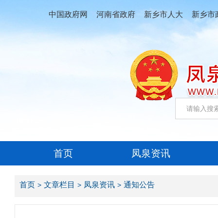
中国政府网
河南省政府
新乡市人大
新乡市
首页
凤泉资讯
首页
文章栏目
凤泉资讯
通知公告