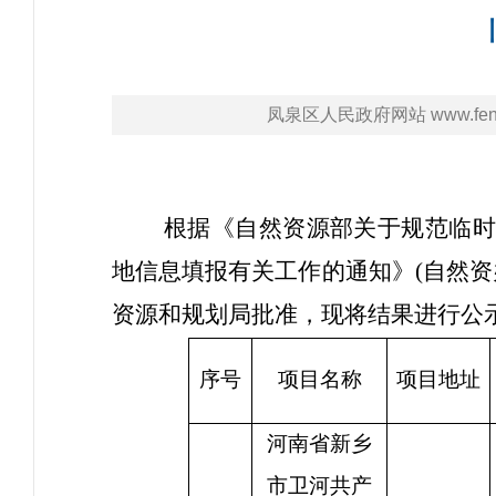
凤泉区人民政府网站 www.fengq
根据《自然资源部关于规范临时
地信息填报有关工作的通知》(自然资办
资源和规划局批准，现将结果进行公
序号
项目名称
项目地址
河南省新乡
市卫河共产