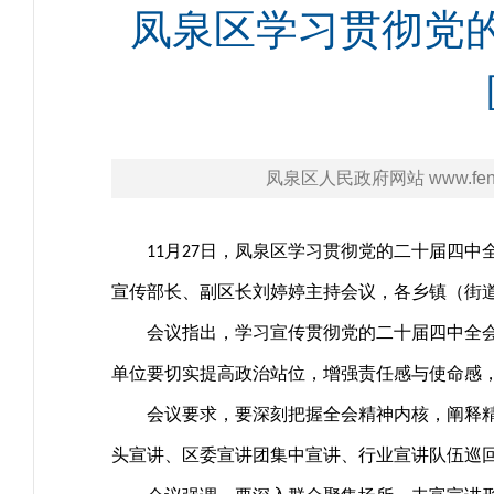
凤泉区学习贯彻党
凤泉区人民政府网站 www.fengq
月
日，凤泉区学习贯彻党的二十届四中
11
27
宣传部长、副区长刘婷婷主持会议，各乡镇（街
会议指出，学习宣传贯彻党的二十届四中全
单位要切实提高政治站位，增强责任感与使命感
会议要求，要深刻把握全会精神内核，阐释
头宣讲、区委宣讲团集中宣讲、行业宣讲队伍巡