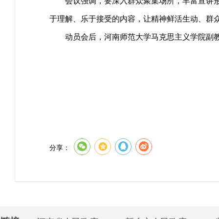
会议强调，要深入群众聚集场所，丰富宣讲
于理解、乐于接受的内容，让精神鲜活生动、群
动员会后，河南师范大学马克思主义学院副
分享：