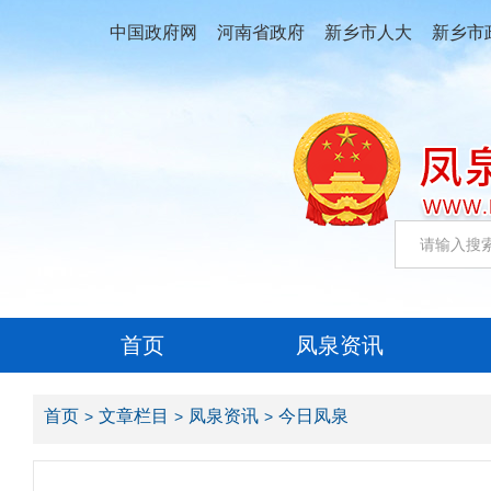
中国政府网
河南省政府
新乡市人大
新乡市
首页
凤泉资讯
首页
文章栏目
凤泉资讯
今日凤泉