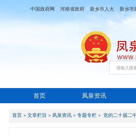
中国政府网
河南省政府
新乡市人大
新乡市
首页
凤泉资讯
首页
文章栏目
凤泉资讯
专题专栏
党的二十届二