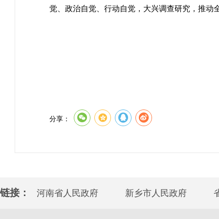
觉、政治自觉、行动自觉，大兴调查研究，推动
分享：
链接：
河南省人民政府
新乡市人民政府